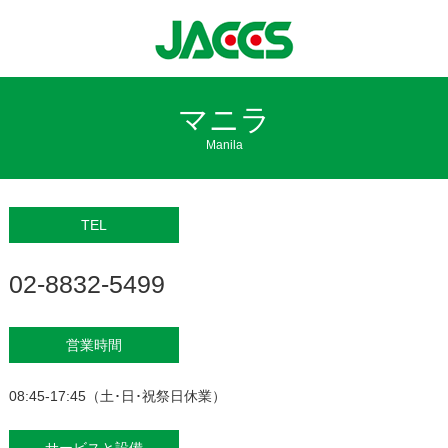
マニラ
Manila
TEL
02-8832-5499
営業時間
08:45-17:45（土･日･祝祭日休業）