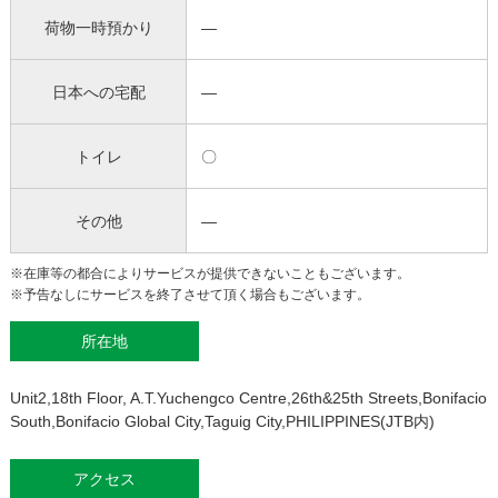
荷物一時預かり
―
日本への宅配
―
トイレ
〇
その他
―
※在庫等の都合によりサービスが提供できないこともございます。
※予告なしにサービスを終了させて頂く場合もございます。
所在地
Unit2,18th Floor, A.T.Yuchengco Centre,26th&25th Streets,Bonifacio
South,Bonifacio Global City,Taguig City,PHILIPPINES(JTB内)
アクセス